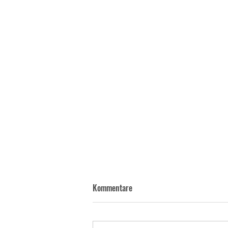
Kommentare