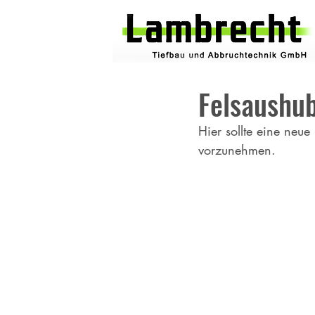
Felsaushu
Hier sollte eine neu
vorzunehmen.